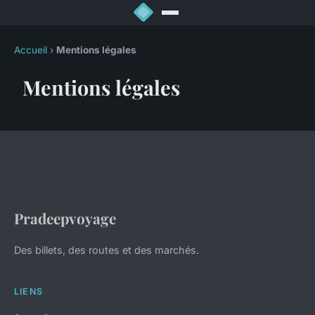
Accueil
›
Mentions légales
Mentions légales
Pradeepvoyage
Des billets, des routes et des marchés.
LIENS