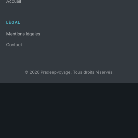
Accueil
LÉGAL
Mentions légales
Contact
© 2026 Pradeepvoyage. Tous droits réservés.